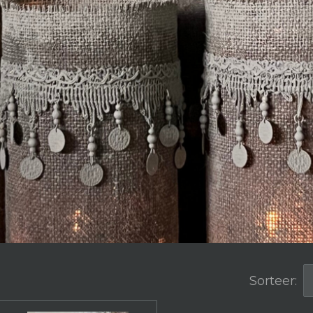
Sorteer: