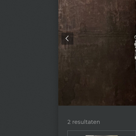
2 resultaten