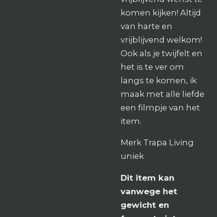
komen kijken! Altijd
van harte en
vrijblijvend welkom!
Ook als je twijfelt en
het is te ver om
langs te komen, ik
maak met alle liefde
een filmpje van het
item.
Merk Trapa Living
uniek
Dit item kan
vanwege het
gewicht en