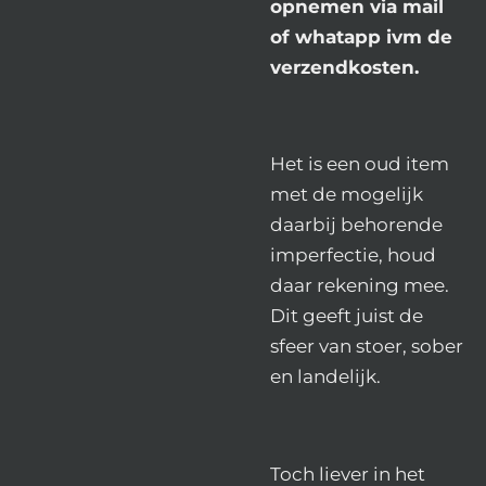
opnemen via mail
of whatapp ivm de
verzendkosten.
Het is een oud item
met de mogelijk
daarbij behorende
imperfectie, houd
daar rekening mee.
Dit geeft juist de
sfeer van stoer, sober
en landelijk.
Toch liever in het