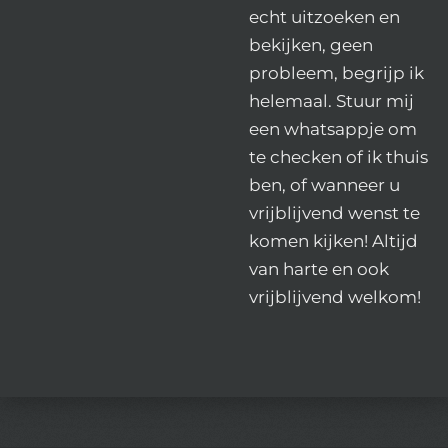
echt uitzoeken en
bekijken, geen
probleem, begrijp ik
helemaal. Stuur mij
een whatsappje om
te checken of ik thuis
ben, of wanneer u
vrijblijvend wenst te
komen kijken! Altijd
van harte en ook
vrijblijvend welkom!