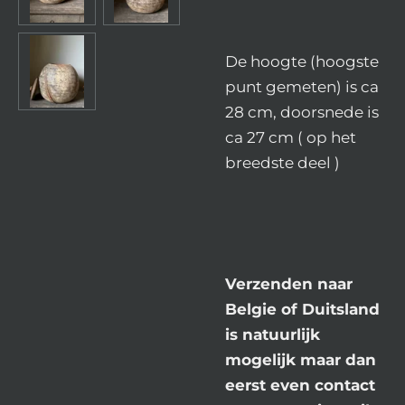
De hoogte (hoogste
punt gemeten) is ca
28 cm, doorsnede is
ca 27 cm ( op het
breedste deel )
Verzenden naar
Belgie of Duitsland
is natuurlijk
mogelijk maar dan
eerst even contact