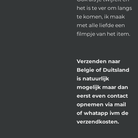
het is te ver om langs
te komen, ik maak
met alle liefde een
filmpje van het item.
Verzenden naar
Belgie of Duitsland
is natuurlijk
mogelijk maar dan
eerst even contact
opnemen via mail
of whatapp ivm de
verzendkosten.