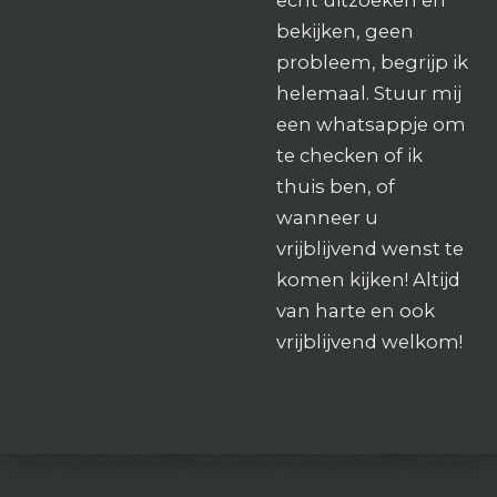
bekijken, geen
probleem, begrijp ik
helemaal. Stuur mij
een whatsappje om
te checken of ik
thuis ben, of
wanneer u
vrijblijvend wenst te
komen kijken! Altijd
van harte en ook
vrijblijvend welkom!