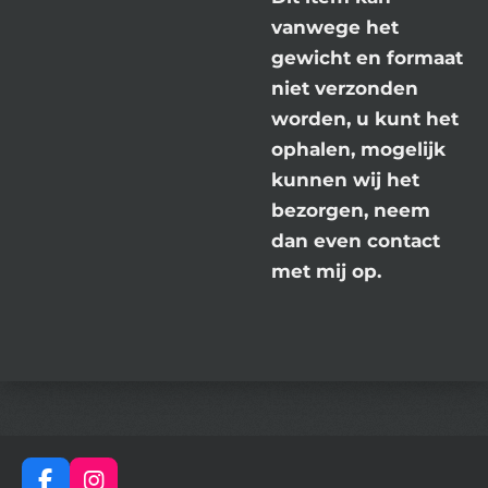
vanwege het
gewicht en formaat
niet verzonden
worden, u kunt het
ophalen, mogelijk
kunnen wij het
bezorgen, neem
dan even contact
met mij op.