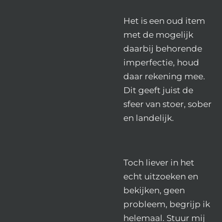
Het is een oud item
met de mogelijk
daarbij behorende
imperfectie, houd
daar rekening mee.
Dit geeft juist de
sfeer van stoer, sober
en landelijk.
Toch liever in het
echt uitzoeken en
bekijken, geen
probleem, begrijp ik
helemaal. Stuur mij