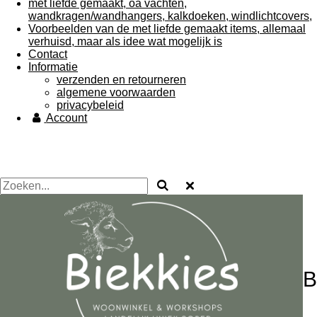
met liefde gemaakt, oa vachten,
wandkragen/wandhangers, kalkdoeken, windlichtcovers,
Voorbeelden van de met liefde gemaakt items, allemaal
verhuisd, maar als idee wat mogelijk is
Contact
Informatie
verzenden en retourneren
algemene voorwaarden
privacybeleid
Account
B