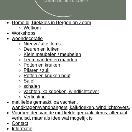
Home bij Biekkies in Bergen op Zoom
Welkom
Workshops
woondecoratie
Nieuw / alle items
Deuren en luiken
Klein meubelen / meubelen
Leemmanden en manden
Potten en kruiken
Pilaren / zuil
Potten en kruiken hout
Sale!
schalen
vachten, kalkdoeken, windlichtcover
Verlichting
met liefde gemaakt, oa vachten,
wandkragen/wandhangers, kalkdoeken, windlichtcovers,
Voorbeelden van de met liefde gemaakt items, allemaal
verhuisd, maar als idee wat mogelijk is
Contact
Informatie