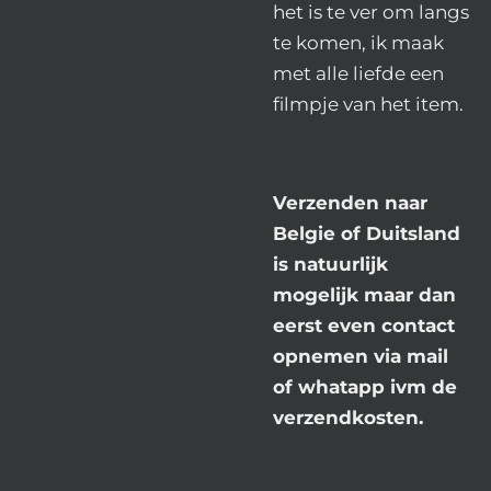
het is te ver om langs
te komen, ik maak
met alle liefde een
filmpje van het item.
Verzenden naar
Belgie of Duitsland
is natuurlijk
mogelijk maar dan
eerst even contact
opnemen via mail
of whatapp ivm de
verzendkosten.