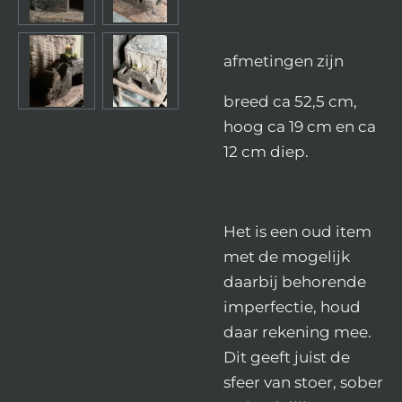
afmetingen zijn
breed ca 52,5 cm,
hoog ca 19 cm en ca
12 cm diep.
Het is een oud item
met de mogelijk
daarbij behorende
imperfectie, houd
daar rekening mee.
Dit geeft juist de
sfeer van stoer, sober