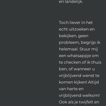
en landelijk.
Toch liever in het
echt uitzoeken en
bekijken, geen
probleem, begrijp ik
helemaal. Stuur mij
een whatsappje om
te checken of ik thuis
ben, of wanneer u
vrijblijvend wenst te
komen kijken! Altijd
van harte en
vrijblijvend welkom!
Ook als je twijfelt en