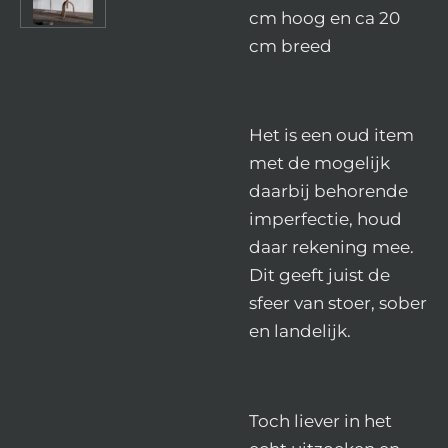
cm hoog en ca 20
cm breed
Het is een oud item
met de mogelijk
daarbij behorende
imperfectie, houd
daar rekening mee.
Dit geeft juist de
sfeer van stoer, sober
en landelijk.
Toch liever in het