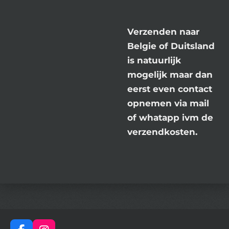
Verzenden naar
Belgie of Duitsland
is natuurlijk
mogelijk maar dan
eerst even contact
opnemen via mail
of whatapp ivm de
verzendkosten.