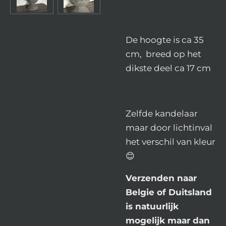
De hoogte is ca 35
cm, breed op het
dikste deel ca 17 cm
Zelfde kandelaar
maar door lichtinval
het verschil van kleur
😊
Verzenden naar
Belgie of Duitsland
is natuurlijk
mogelijk maar dan