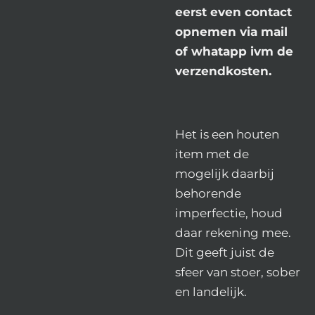
eerst even contact
opnemen via mail
of whatapp ivm de
verzendkosten.
Het is een houten
item met de
mogelijk daarbij
behorende
imperfectie, houd
daar rekening mee.
Dit geeft juist de
sfeer van stoer, sober
en landelijk.