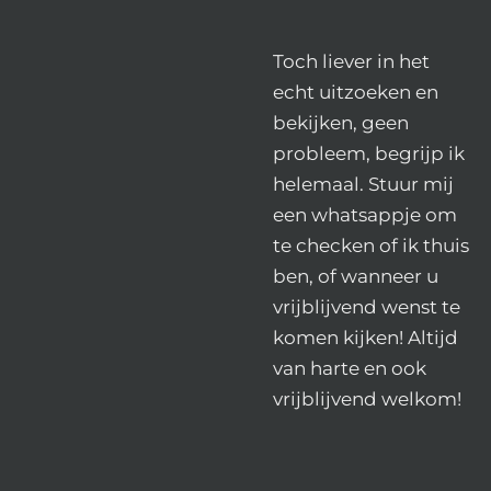
Toch liever in het
echt uitzoeken en
bekijken, geen
probleem, begrijp ik
helemaal. Stuur mij
een whatsappje om
te checken of ik thuis
ben, of wanneer u
vrijblijvend wenst te
komen kijken! Altijd
van harte en ook
vrijblijvend welkom!