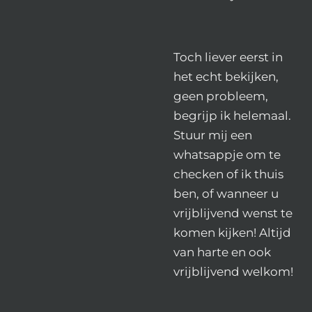
Toch liever eerst in
het echt bekijken,
geen probleem,
begrijp ik helemaal.
Stuur mij een
whatsappje om te
checken of ik thuis
ben, of wanneer u
vrijblijvend wenst te
komen kijken! Altijd
van harte en ook
vrijblijvend welkom!