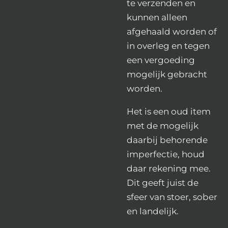
te verzenden en
kunnen alleen
afgehaald worden of
in overleg en tegen
een vergoeding
mogelijk gebracht
worden.
Het is een oud item
met de mogelijk
daarbij behorende
imperfectie, houd
daar rekening mee.
Dit geeft juist de
sfeer van stoer, sober
en landelijk.