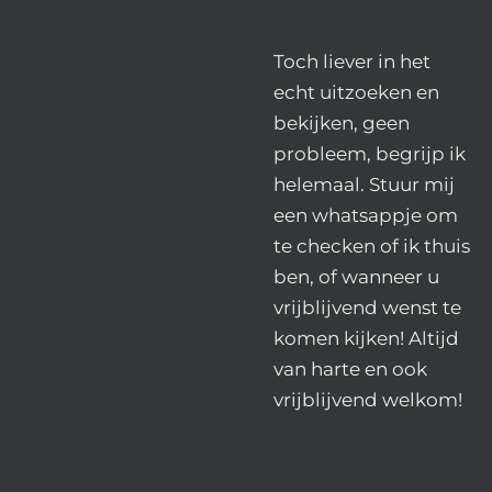
Toch liever in het
echt uitzoeken en
bekijken, geen
probleem, begrijp ik
helemaal. Stuur mij
een whatsappje om
te checken of ik thuis
ben, of wanneer u
vrijblijvend wenst te
komen kijken! Altijd
van harte en ook
vrijblijvend welkom!