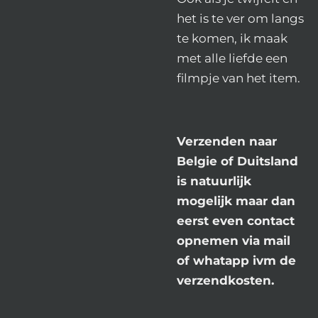
het is te ver om langs
te komen, ik maak
met alle liefde een
filmpje van het item.
Verzenden naar
Belgie of Duitsland
is natuurlijk
mogelijk maar dan
eerst even contact
opnemen via mail
of whatapp ivm de
verzendkosten.