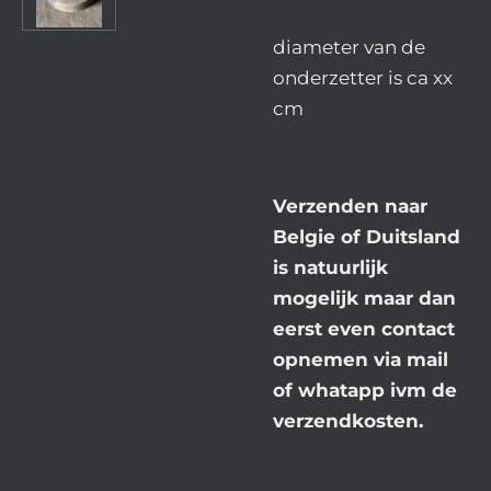
diameter van de
onderzetter is ca xx
cm
Verzenden naar
Belgie of Duitsland
is natuurlijk
mogelijk maar dan
eerst even contact
opnemen via mail
of whatapp ivm de
verzendkosten.