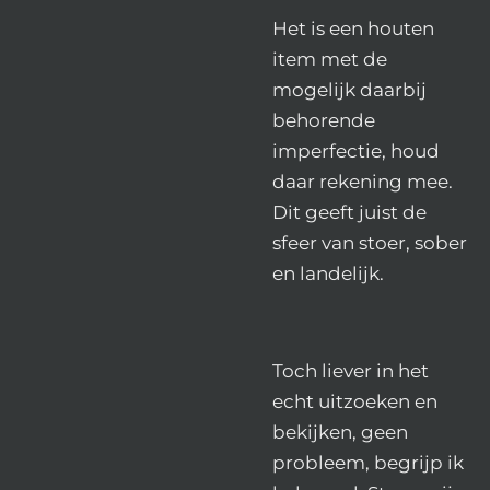
Het is een houten
item met de
mogelijk daarbij
behorende
imperfectie, houd
daar rekening mee.
Dit geeft juist de
sfeer van stoer, sober
en landelijk.
Toch liever in het
echt uitzoeken en
bekijken, geen
probleem, begrijp ik