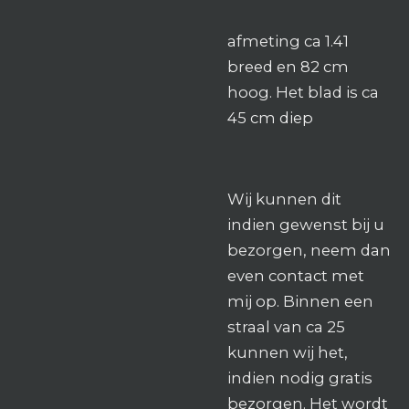
afmeting ca 1.41
breed en 82 cm
hoog. Het blad is ca
45 cm diep
Wij kunnen dit
indien gewenst bij u
bezorgen, neem dan
even contact met
mij op. Binnen een
straal van ca 25
kunnen wij het,
indien nodig gratis
bezorgen. Het wordt