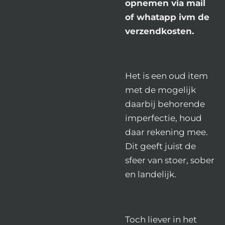
opnemen via mail
of whatapp ivm de
verzendkosten.
Het is een oud item
met de mogelijk
daarbij behorende
imperfectie, houd
daar rekening mee.
Dit geeft juist de
sfeer van stoer, sober
en landelijk.
Toch liever in het