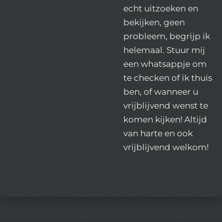
echt uitzoeken en
bekijken, geen
probleem, begrijp ik
helemaal. Stuur mij
een whatsappje om
te checken of ik thuis
ben, of wanneer u
vrijblijvend wenst te
komen kijken! Altijd
van harte en ook
vrijblijvend welkom!