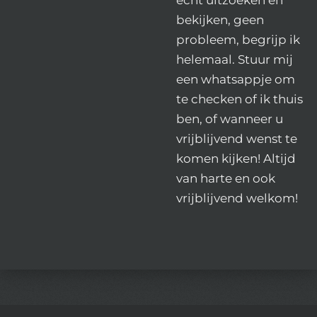
bekijken, geen
probleem, begrijp ik
helemaal. Stuur mij
een whatsappje om
te checken of ik thuis
ben, of wanneer u
vrijblijvend wenst te
komen kijken! Altijd
van harte en ook
vrijblijvend welkom!