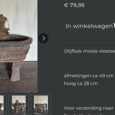
€ 79,95
In winkelwagen
Olijfbak mooie sleetse
afmetingen ca 49 cm 
hoog ca 28 cm
Voor verzending naar 