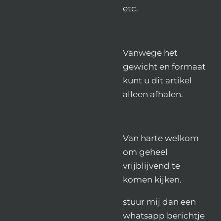
etc.
Vanwege het
gewicht en formaat
kunt u dit artikel
alleen afhalen.
Van harte welkom
om geheel
vrijblijvend te
komen kijken.
stuur mij dan een
whatsapp berichtje