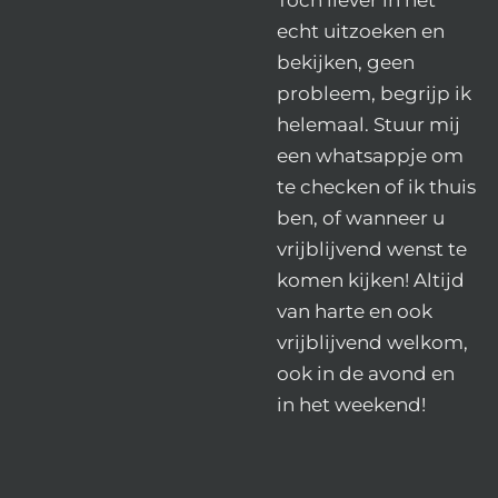
echt uitzoeken en
bekijken, geen
probleem, begrijp ik
helemaal. Stuur mij
een whatsappje om
te checken of ik thuis
ben, of wanneer u
vrijblijvend wenst te
komen kijken! Altijd
van harte en ook
vrijblijvend welkom,
ook in de avond en
in het weekend!