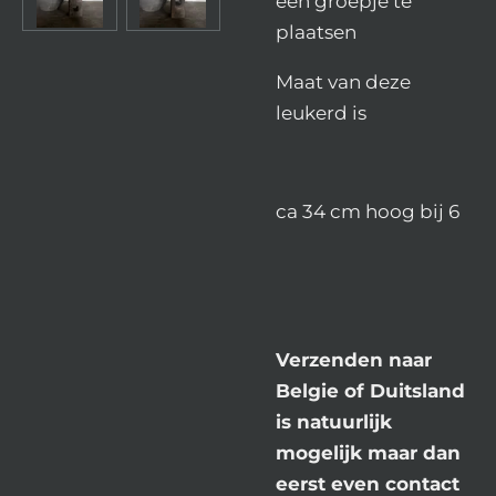
een groepje te
plaatsen
Maat van deze
leukerd is
ca 34 cm hoog bij 6
Verzenden naar
Belgie of Duitsland
is natuurlijk
mogelijk maar dan
eerst even contact