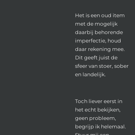
Het is een oud item
met de mogelijk
daarbij behorende
imperfectie, houd
daar rekening mee.
Dit geeft juist de
sfeer van stoer, sober
en landelijk.
Toch liever eerst in
het echt bekijken,
geen probleem,
begrijp ik helemaal.
Stuur mij een