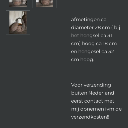
afmetingen ca
diameter 28 cm ( bij
het hengsel ca 31
cm) hoog ca 18 cm
en hengesel ca 32
cm hoog.
Voor verzending
buiten Nederland
eerst contact met
mij opnemen ivm de
verzendkosten!!