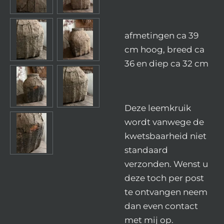
afmetingen ca 39
cm hoog, breed ca
36 en diep ca 32 cm
Deze leemkruik
wordt vanwege de
kwetsbaarheid niet
standaard
verzonden. Wenst u
deze toch per post
te ontvangen neem
dan even contact
met mij op.