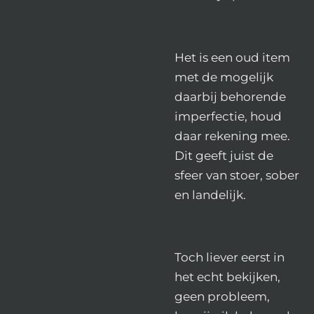
Het is een oud item
met de mogelijk
daarbij behorende
imperfectie, houd
daar rekening mee.
Dit geeft juist de
sfeer van stoer, sober
en landelijk.
Toch liever eerst in
het echt bekijken,
geen probleem,