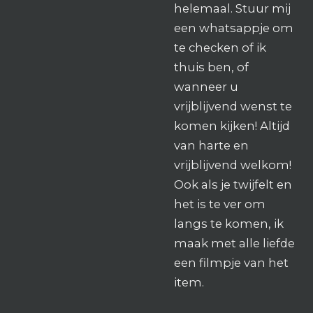
helemaal. Stuur mij
een whatsappje om
te checken of ik
thuis ben, of
wanneer u
vrijblijvend wenst te
komen kijken! Altijd
van harte en
vrijblijvend welkom!
Ook als je twijfelt en
het is te ver om
langs te komen, ik
maak met alle liefde
een filmpje van het
item.