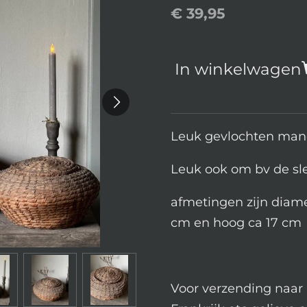
€ 39,95
In winkelwagen
Leuk gevlochten man
Leuk ook om bv de sle
afmetingen zijn diame
cm en hoog ca 17 cm
Voor verzending naar 