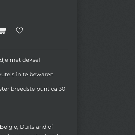
dje met deksel
utels in te bewaren
ter breedste punt ca 30
Belgie, Duitsland of