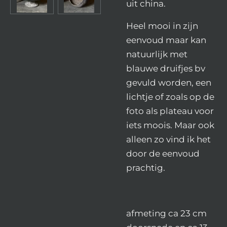
uit china.
Heel mooi in zijn
eenvoud maar kan
natuurlijk met
blauwe druifjes bv
gevuld worden, een
lichtje of zoals op de
foto als plateau voor
iets moois. Maar ook
alleen zo vind ik het
door de eenvoud
prachtig.
afmeting ca 23 cm