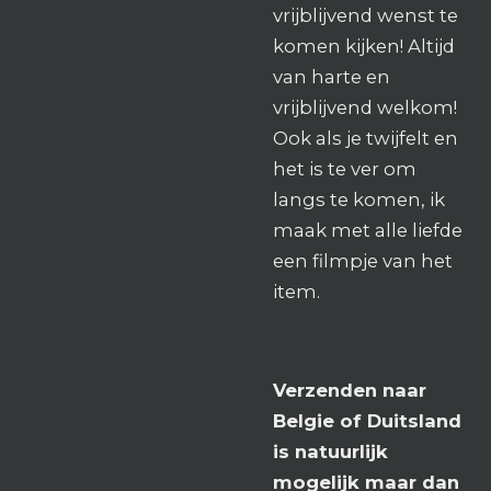
vrijblijvend wenst te
komen kijken! Altijd
van harte en
vrijblijvend welkom!
Ook als je twijfelt en
het is te ver om
langs te komen, ik
maak met alle liefde
een filmpje van het
item.
Verzenden naar
Belgie of Duitsland
is natuurlijk
mogelijk maar dan