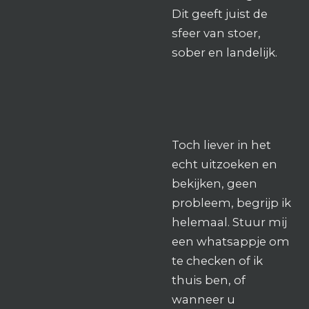
Dit geeft juist de
sfeer van stoer,
sober en landelijk.
Toch liever in het
echt uitzoeken en
bekijken, geen
probleem, begrijp ik
helemaal. Stuur mij
een whatsappje om
te checken of ik
thuis ben, of
wanneer u