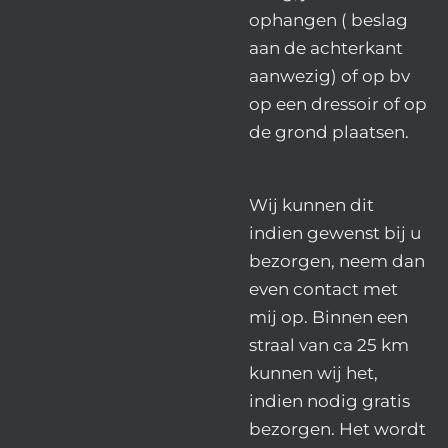
ophangen ( beslag
aan de achterkant
aanwezig) of op bv
op een dressoir of op
de grond plaatsen.
Wij kunnen dit
indien gewenst bij u
bezorgen, neem dan
even contact met
mij op. Binnen een
straal van ca 25 km
kunnen wij het,
indien nodig gratis
bezorgen. Het wordt