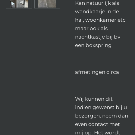
Kan natuurlijk als
wandkaarje in de
hal, woonkamer etc
maar ook als
nachtkastje bij bv
een boxspring
afmetingen circa
Wij kunnen dit
indien gewenst bij u
bezorgen, neem dan
even contact met
mij op. Het wordt