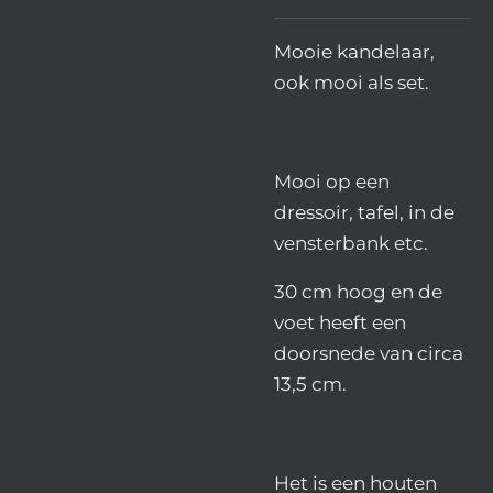
Mooie kandelaar,
ook mooi als set.
Mooi op een
dressoir, tafel, in de
vensterbank etc.
30 cm hoog en de
voet heeft een
doorsnede van circa
13,5 cm.
Het is een houten