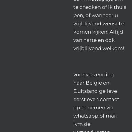
te checken of ik thuis
ben, of wanneer u
vrijblijvend wenst te
komen kijken! Altijd
van harte en ook
vrijblijvend welkom!
voor verzending
naar Belgie en
Duitsland gelieve
eerst even contact
op te nemen via
whatsapp of mail
ivm de