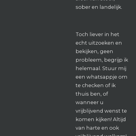
sober en landelijk.
Toch liever in het
echt uitzoeken en
bekijken, geen
probleem, begrijp ik
helemaal. Stuur mij
een whatsappje om
te checken of ik
thuis ben, of
wanneer u
vrijblijvend wenst te
komen kijken! Altijd
van harte en ook