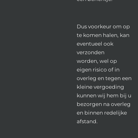
Dus voorkeur om op
te komen halen, kan
eventueel ook
verzonden
worden,
wel op
eigen risico
of in
overleg en tegen een
kleine vergoeding
kunnen wij hem bij u
bezorgen na overleg
en binnen redelijke
afstand.