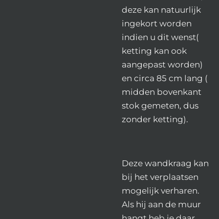
deze kan natuurlijk
ingekort worden
indien u dit wenst(
ketting kan ook
aangepast worden)
en circa 85 cm lang (
midden bovenkant
stok gemeten, dus
zonder ketting).
Deze wandkraag kan
bij het verplaatsen
mogelijk verharen.
Als hij aan de muur
hangt heb je daar