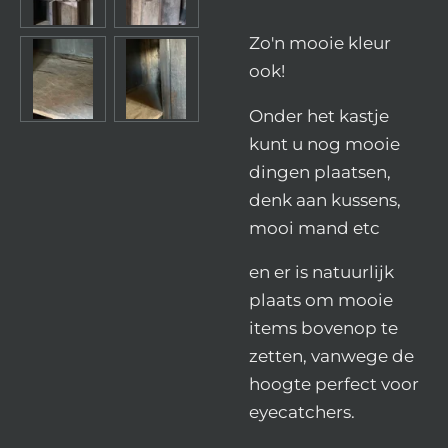
Zo'n mooie kleur
ook!
Onder het kastje
kunt u nog mooie
dingen plaatsen,
denk aan kussens,
mooi mand etc
en er is natuurlijk
plaats om mooie
items bovenop te
zetten, vanwege de
hoogte perfect voor
eyecatchers.