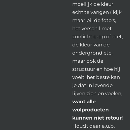
moeilijk de kleur
echt te vangen ( kijk
maar bij de foto's,
het verschil met
zonlicht erop of niet,
de kleur van de
ondergrond etc,
maar ook de
structuur en hoe hij
voelt, het beste kan
je dat in levende
lijven zien en voelen,
want alle
wolproducten
kunnen niet retour
!
Houdt daar a.u.b.