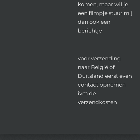
komen, maar wil je
een filmpje stuur mij
dan ook een
berichtje
voor verzending
naar België of
Duitsland eerst even
contact opnemen
ivm de
verzendkosten