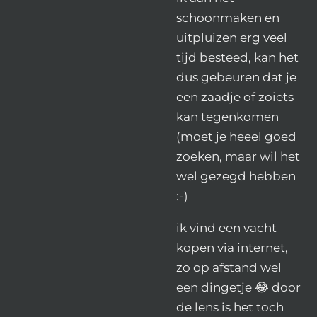
schoonmaken en
uitpluizen erg veel
tijd besteed, kan het
dus gebeuren dat je
een zaadje of zoiets
kan tegenkomen
(moet je heeel goed
zoeken, maar wil het
wel gezegd hebben
:-)
ik vind een vacht
kopen via internet,
zo op afstand wel
een dingetje 😂 door
de lens is het toch