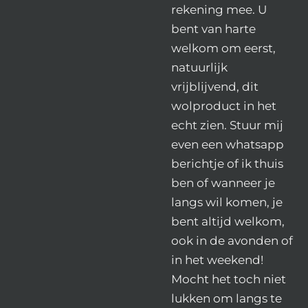
rekening mee. U
bent van harte
welkom om eerst,
natuurlijk
vrijblijvend, dit
wolproduct in het
echt zien. Stuur mij
even een whatsapp
berichtje of ik thuis
ben of wanneer je
langs wil komen, je
bent altijd welkom,
ook in de avonden of
in het weekend!
Mocht het toch niet
lukken om langs te