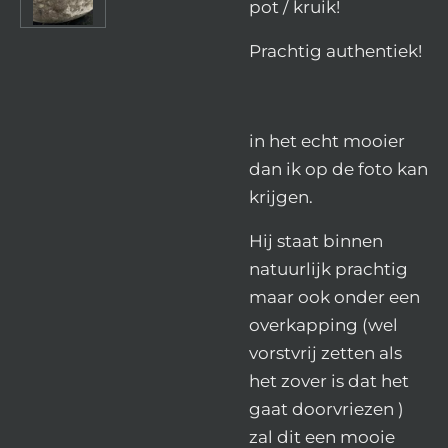
pot / kruik!
Prachtig authentiek!
in het echt mooier
dan ik op de foto kan
krijgen.
Hij staat binnen
natuurlijk prachtig
maar ook onder een
overkapping (wel
vorstvrij zetten als
het zover is dat het
gaat doorvriezen )
zal dit een mooie