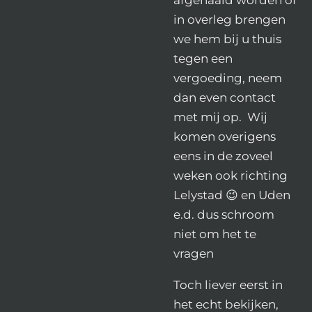
in overleg brengen
we hem bij u thuis
tegen een
vergoeding, neem
dan even contact
met mij op.
Wij
komen overigens
eens in de zoveel
weken ook richting
Lelystad 😉 en Uden
e.d. dus schroom
niet om het te
vragen
Toch liever eerst in
het echt bekijken,