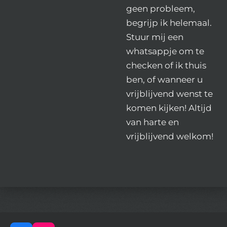
geen probleem,
begrijp ik helemaal.
Stuur mij een
whatsappje om te
checken of ik thuis
ben, of wanneer u
vrijblijvend wenst te
komen kijken! Altijd
van harte en
vrijblijvend welkom!