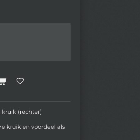
kruik (rechter)
e kruik en voordeel als