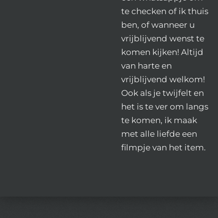
te checken of ik thuis
ben, of wanneer u
vrijblijvend wenst te
komen kijken! Altijd
van harte en
vrijblijvend welkom!
Ook als je twijfelt en
het is te ver om langs
te komen, ik maak
met alle liefde een
filmpje van het item.