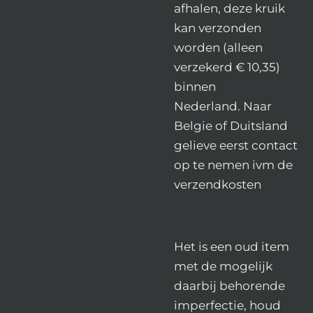
afhalen, deze kruik
kan verzonden
worden (alleen
verzekerd € 10,35)
binnen
Nederland.
Naar
Belgie of Duitsland
gelieve eerst contact
op te nemen ivm de
verzendkosten
Het is een oud item
met de mogelijk
daarbij behorende
imperfectie, houd