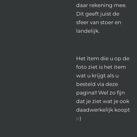
daar rekening mee.
Dit geeft juist de
sfeer van stoer en
landelijk.
Het item die u op de
foto ziet is het item
wat u krijgt als u
besteld via deze
pagina!! Wel zo fijn
dat je ziet wat je ook
daadwerkelijk koopt
:-)