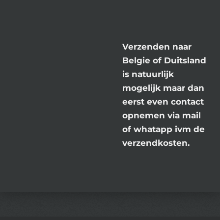
Verzenden naar
Belgie of Duitsland
is natuurlijk
mogelijk maar dan
eerst even contact
opnemen via mail
of whatapp ivm de
verzendkosten.