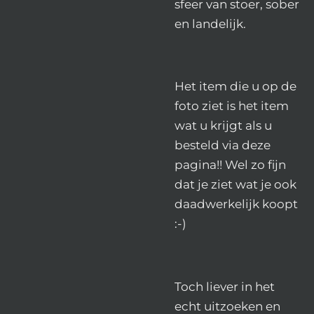
sfeer van stoer, sober
en landelijk.
Het item die u op de
foto ziet is het item
wat u krijgt als u
besteld via deze
pagina!! Wel zo fijn
dat je ziet wat je ook
daadwerkelijk koopt
:-)
Toch liever in het
echt uitzoeken en