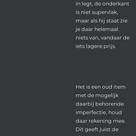
in legt, de onderkant
is niet supervlak,
maar als hij staat zie
je daar helemaal
niets van, vandaar de
iets lagere prijs.
Het is een oud item
met de mogelijk
daarbij behorende
imperfectie, houd
daar rekening mee.
Dit geeft juist de