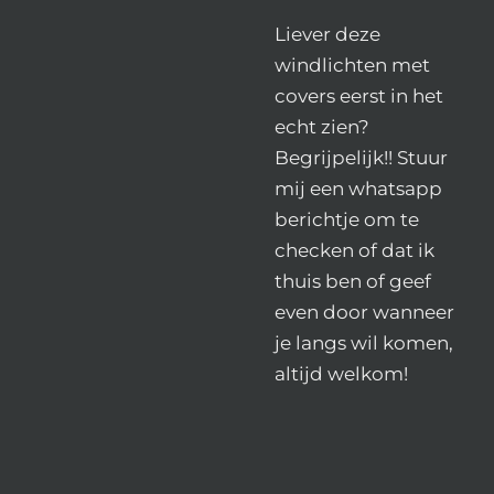
Liever deze
windlichten met
covers eerst in het
echt zien?
Begrijpelijk!! Stuur
mij een whatsapp
berichtje om te
checken of dat ik
thuis ben of geef
even door wanneer
je langs wil komen,
altijd welkom!