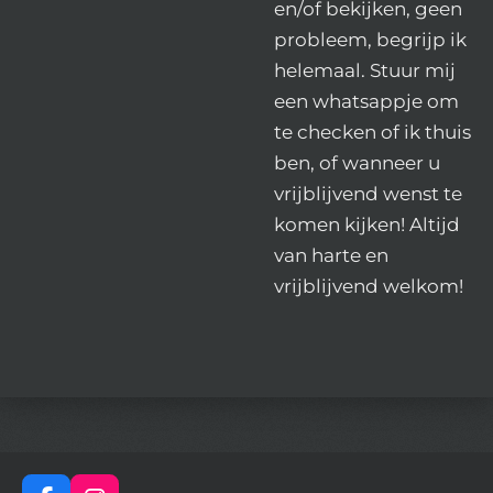
en/of bekijken, geen
probleem, begrijp ik
helemaal. Stuur mij
een whatsappje om
te checken of ik thuis
ben, of wanneer u
vrijblijvend wenst te
komen kijken! Altijd
van harte en
vrijblijvend welkom!