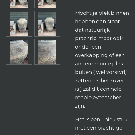
Mocht je plek binnen
hebben dan staat
dat natuurlijk
prachtig maar ook
onder een
overkapping of een
andere mooie plek
buiten ( wel vorstvrij
zetten als het zover
is ) zal dit een hele
mooie eyecatcher
zijn.
Het is een uniek stuk,
met een prachtige