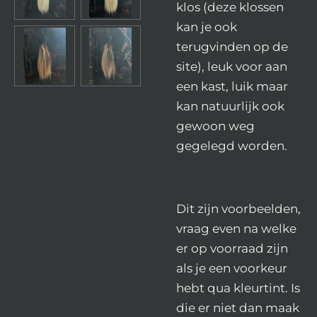
klos (deze klossen
kan je ook
terugvinden op de
site), leuk voor aan
een kast, luik maar
kan natuurlijk ook
gewoon weg
gegelegd worden.
Dit zijn voorbeelden,
vraag even na welke
er op voorraad zijn
als je een voorkeur
hebt qua kleurtint. Is
die er niet dan maak