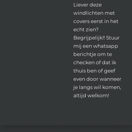
Liever deze
windlichten met
covers eerst in het
echt zien?
Begrijpelijk!! Stuur
mij een whatsapp
berichtje om te
checken of dat ik
thuis ben of geef
even door wanneer
je langs wil komen,
altijd welkom!