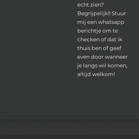
echt zien?
Begrijpelijk!! Stuur
mij een whatsapp
berichtje om te
checken of dat ik
thuis ben of geef
even door wanneer
je langs wil komen,
altijd welkom!