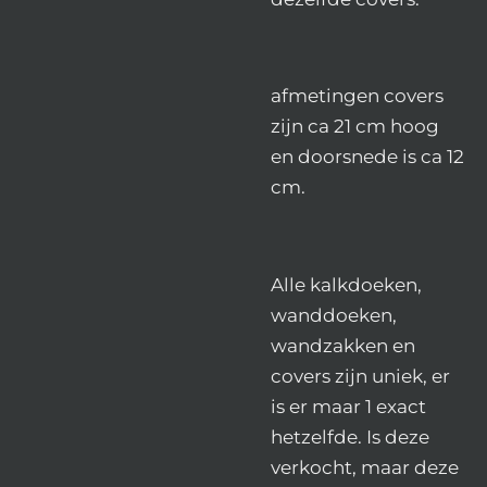
afmetingen covers
zijn ca 21 cm hoog
en doorsnede is ca 12
cm.
Alle kalkdoeken,
wanddoeken,
wandzakken en
covers zijn uniek, er
is er maar 1 exact
hetzelfde. Is deze
verkocht, maar deze